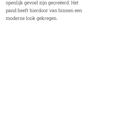
openlijk gevoel zijn gecreëerd. Het
pand heeft hierdoor van binnen een
moderne look gekregen.